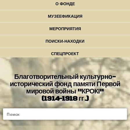
О ФОНДЕ
МУЗЕЕФИКАЦИЯ
МЕРОПРИЯТИЯ
ПОИСКИ-НАХОДКИ
СПЕЦПРОЕКТ
Благотворительный культурно-
исторический фонд памяти Первой
мировой войны "КРОКІ"
(1914-1918 гг.)