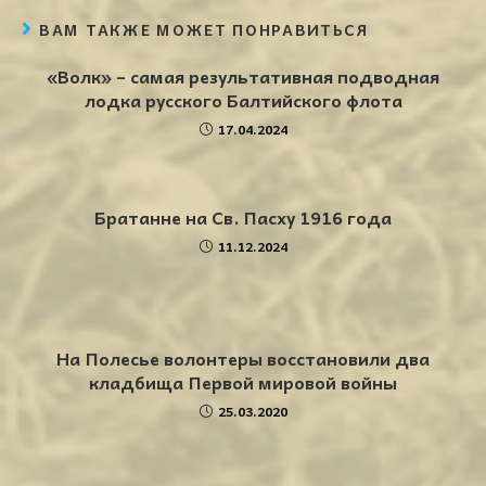
ВАМ ТАКЖЕ МОЖЕТ ПОНРАВИТЬСЯ
«Волк» – самая результативная подводная
лодка русского Балтийского флота
17.04.2024
Братанне на Св. Пасху 1916 года
11.12.2024
На Полесье волонтеры восстановили два
кладбища Первой мировой войны
25.03.2020