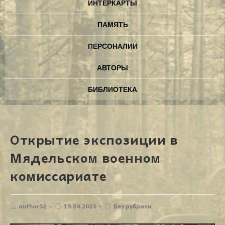
ИНТЕРКАРТЫ
ПАМЯТЬ
ПЕРСОНАЛИИ
АВТОРЫ
БИБЛИОТЕКА
Открытие экспозиции в
Мядельском военном
комиссариате
author32
19.04.2023
Без рубрики