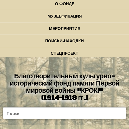
О ФОНДЕ
МУЗЕЕФИКАЦИЯ
МЕРОПРИЯТИЯ
ПОИСКИ-НАХОДКИ
СПЕЦПРОЕКТ
Благотворительный культурно-
исторический фонд памяти Первой
мировой войны "КРОКІ"
(1914-1918 гг.)