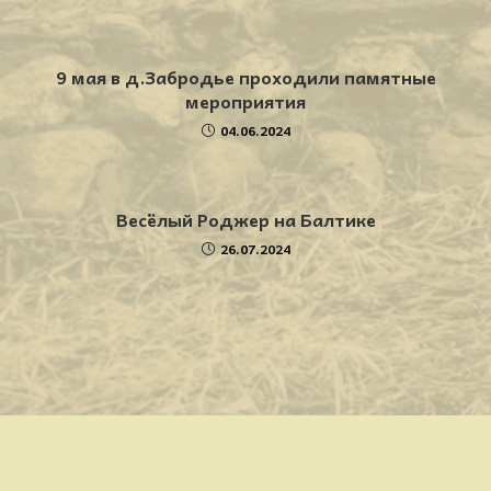
9 мая в д.Забродье проходили памятные
мероприятия
04.06.2024
Весёлый Роджер на Балтике
26.07.2024