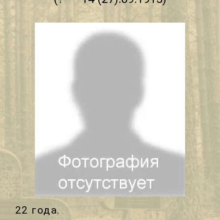
22 года.