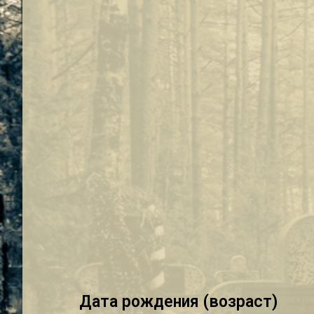
Дата рождения (возраст)