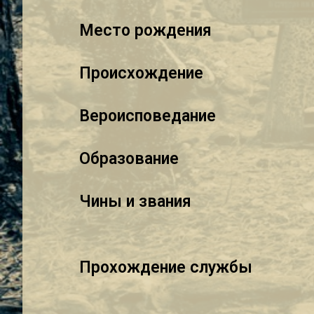
Место рождения
Происхождение
Вероисповедание
Образование
Чины и звания
Прохождение службы