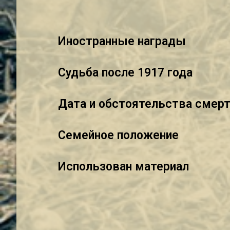
Иностранные награды
Судьба после 1917 года
Дата и обстоятельства смер
Семейное положение
Использован материал