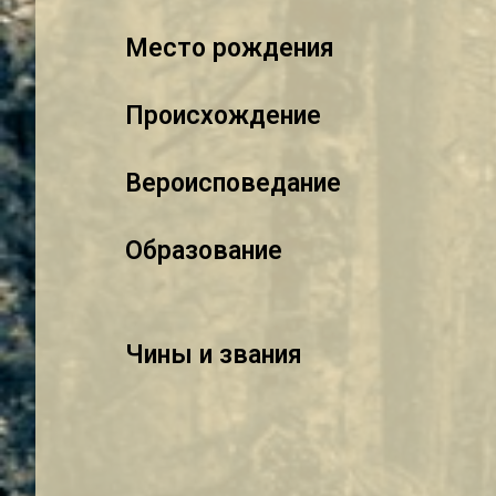
Место рождения
Происхождение
Вероисповедание
Образование
Чины и звания