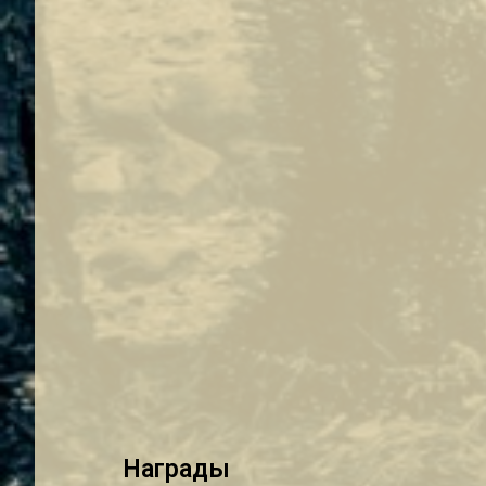
Награды