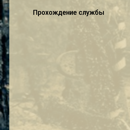
Прохождение службы