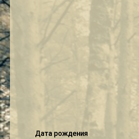
Дата рождения