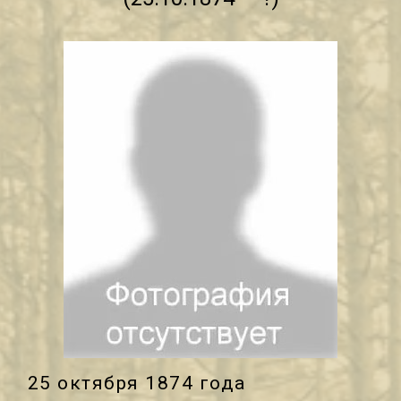
25 октября 1874 года